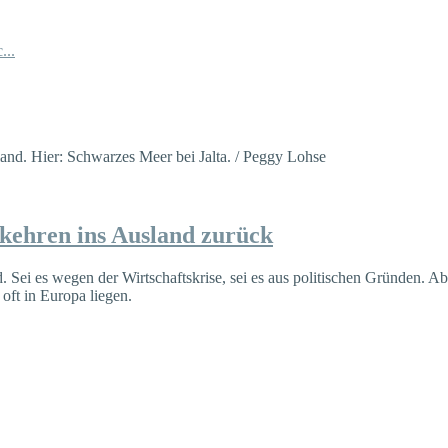
...
 kehren ins Ausland zurück
 Sei es wegen der Wirtschaftskrise, sei es aus politischen Gründen. Abe
oft in Europa liegen.