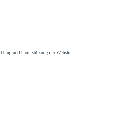
klung und Unterstützung der Website