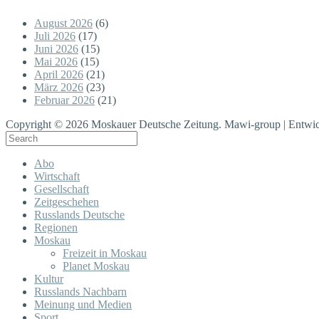
August 2026
(6)
Juli 2026
(17)
Juni 2026
(15)
Mai 2026
(15)
April 2026
(21)
März 2026
(23)
Februar 2026
(21)
Copyright © 2026 Moskauer Deutsche Zeitung. Mawi-group | Entwic
Abo
Wirtschaft
Gesellschaft
Zeitgeschehen
Russlands Deutsche
Regionen
Moskau
Freizeit in Moskau
Planet Moskau
Kultur
Russlands Nachbarn
Meinung und Medien
Sport