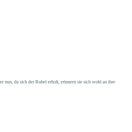
r nun, da sich der Rubel erholt, erinnern sie sich wohl an ihre