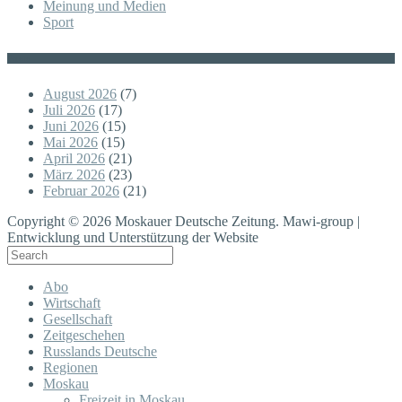
Meinung und Medien
Sport
Posts
August 2026
(7)
Juli 2026
(17)
Juni 2026
(15)
Mai 2026
(15)
April 2026
(21)
März 2026
(23)
Februar 2026
(21)
Copyright © 2026 Moskauer Deutsche Zeitung. Mawi-group |
Entwicklung und Unterstützung der Website
Abo
Wirtschaft
Gesellschaft
Zeitgeschehen
Russlands Deutsche
Regionen
Moskau
Freizeit in Moskau