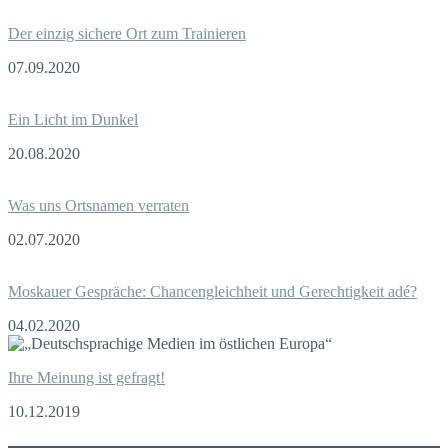
Der einzig sichere Ort zum Trainieren
07.09.2020
Ein Licht im Dunkel
20.08.2020
Was uns Ortsnamen verraten
02.07.2020
Moskauer Gespräche: Chancengleichheit und Gerechtigkeit adé?
04.02.2020
Ihre Meinung ist gefragt!
10.12.2019