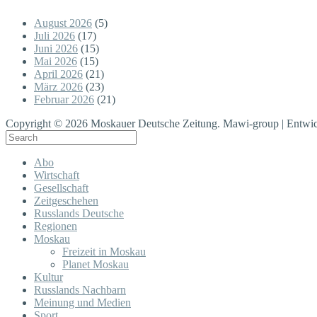
August 2026
(5)
Juli 2026
(17)
Juni 2026
(15)
Mai 2026
(15)
April 2026
(21)
März 2026
(23)
Februar 2026
(21)
Copyright © 2026 Moskauer Deutsche Zeitung. Mawi-group | Entwic
Abo
Wirtschaft
Gesellschaft
Zeitgeschehen
Russlands Deutsche
Regionen
Moskau
Freizeit in Moskau
Planet Moskau
Kultur
Russlands Nachbarn
Meinung und Medien
Sport