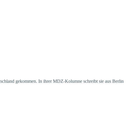
Deutschland gekommen. In ihrer MDZ-Kolumne schreibt sie aus Berlin