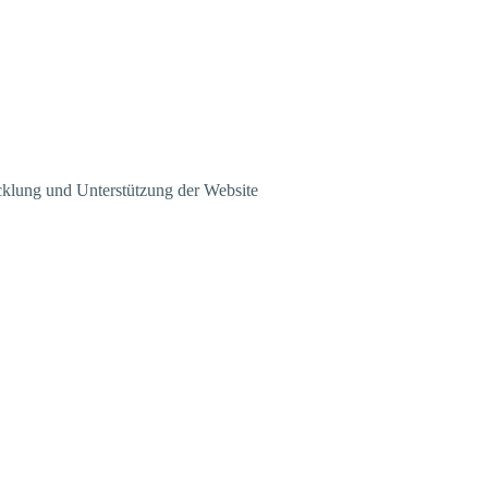
klung und Unterstützung der Website