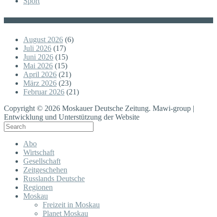
Sport
Posts
August 2026
(6)
Juli 2026
(17)
Juni 2026
(15)
Mai 2026
(15)
April 2026
(21)
März 2026
(23)
Februar 2026
(21)
Copyright © 2026 Moskauer Deutsche Zeitung. Mawi-group |
Entwicklung und Unterstützung der Website
Abo
Wirtschaft
Gesellschaft
Zeitgeschehen
Russlands Deutsche
Regionen
Moskau
Freizeit in Moskau
Planet Moskau