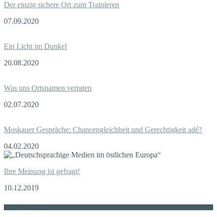
Der einzig sichere Ort zum Trainieren
07.09.2020
Ein Licht im Dunkel
20.08.2020
Was uns Ortsnamen verraten
02.07.2020
Moskauer Gespräche: Chancengleichheit und Gerechtigkeit adé?
04.02.2020
Ihre Meinung ist gefragt!
10.12.2019
Die russische MDZ