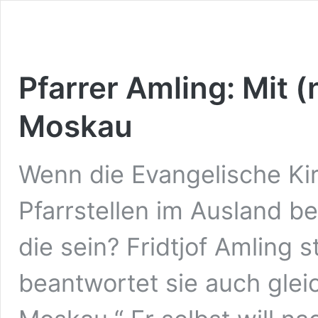
Pfarrer Amling: Mit (
Moskau
Wenn die Evangelische Kir
Pfarrstellen im Ausland 
die sein? Fridtjof Amling s
beantwortet sie auch glei