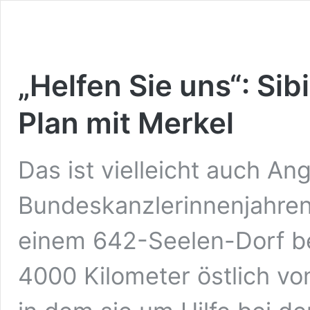
„Helfen Sie uns“: Sib
Plan mit Merkel
Das ist vielleicht auch Ang
Bundeskanzlerinnenjahren
einem 642-Seelen-Dorf be
4000 Kilometer östlich von 