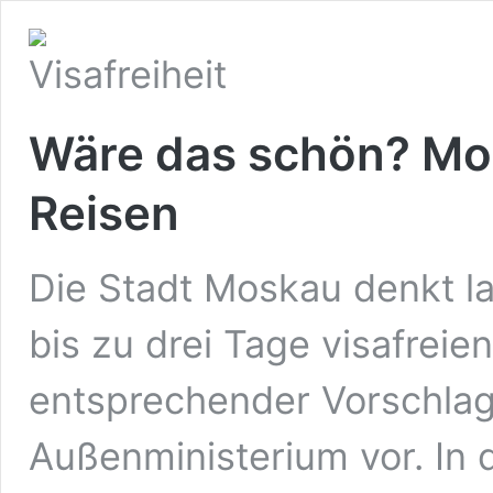
Wäre das schön? Mos
Reisen
Die Stadt Moskau denkt l
bis zu drei Tage visafreie
entsprechender Vorschlag 
Außenministerium vor. In 