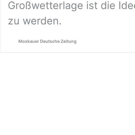
Großwetterlage ist die Id
zu werden.
Moskauer Deutsche Zeitung