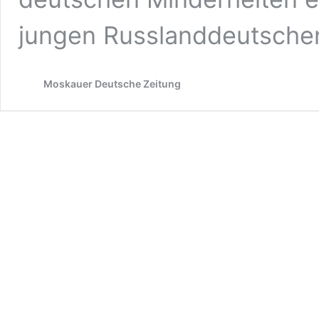
jungen Russlanddeutsche
Moskauer Deutsche Zeitung