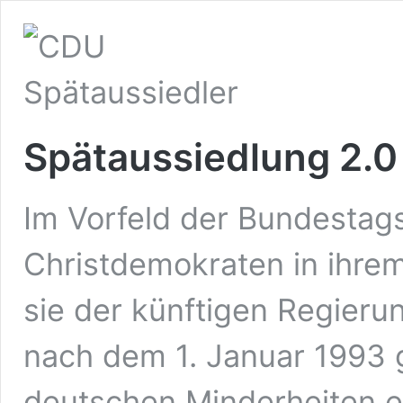
Spätaussiedlung 2.0
Im Vorfeld der Bundestags
Christdemokraten in ihrem
sie der künftigen Regieru
nach dem 1. Januar 1993
deutschen Minderheiten e