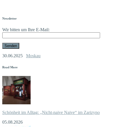
Newsletter
Wir bitten um Ihre E-Mail:
30.06.2025
Moskau
Read More
Schönheit im Alltag: „Nicht-naive Naive“ im Zarizyno
05.08.2026