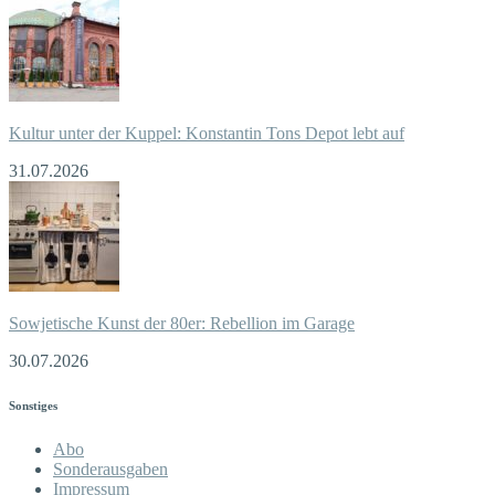
Kultur unter der Kuppel: Konstantin Tons Depot lebt auf
31.07.2026
Sowjetische Kunst der 80er: Rebellion im Garage
30.07.2026
Sonstiges
Abo
Sonderausgaben
Impressum