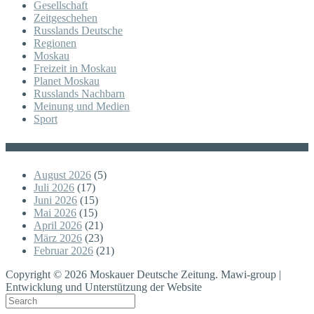
Gesellschaft
Zeitgeschehen
Russlands Deutsche
Regionen
Moskau
Freizeit in Moskau
Planet Moskau
Russlands Nachbarn
Meinung und Medien
Sport
Posts
August 2026
(5)
Juli 2026
(17)
Juni 2026
(15)
Mai 2026
(15)
April 2026
(21)
März 2026
(23)
Februar 2026
(21)
Copyright © 2026 Moskauer Deutsche Zeitung. Mawi-group |
Entwicklung und Unterstützung der Website