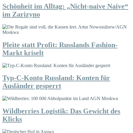
Schönheit im Alltag: „Nicht-naive Naive“
im Zarizyno
Pleite statt Profit: Russlands Fashion-
Markt kriselt
Typ-C-Konto Russland: Konten für
Ausländer gesperrt
Wildberries Logistik: Das Gewicht des
Klicks