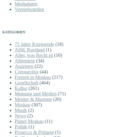
Mediadaten
Vertriebsstellen
KATEGORIEN
75 Jahre Kriegsende
(18)
AHK Russland
(1)
Alles, was Recht ist
(10)
Allgemein
(34)
Anzeigen
(22)
Coronavirus
(44)
Freizeit in Moskau
(217)
Gesellschaft
(464)
Kultur
(261)
Meinung und Medien
(71)
Meister & Magnete
(20)
Moskau
(307)
Musik
(2)
News
(2)
Planet Moskau
(11)
Politik
(1)
Prosecco & Pelmeni
(1)