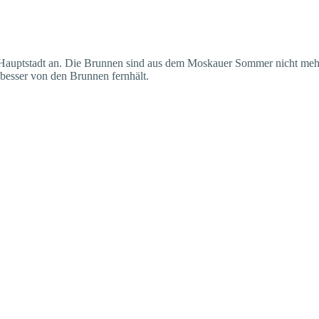
 Hauptstadt an. Die Brunnen sind aus dem Moskauer Sommer nicht meh
besser von den Brunnen fernhält.