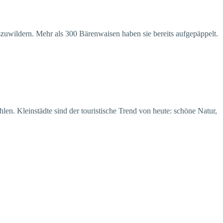
szuwildern. Mehr als 300 Bärenwaisen haben sie bereits aufgepäppelt.
en. Kleinstädte sind der touristische Trend von heute: schöne Natur,