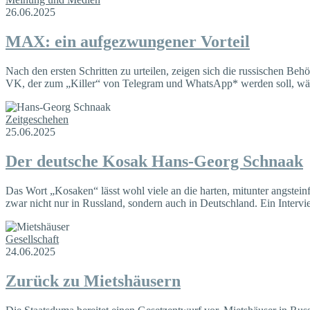
26.06.2025
MAX: ein aufgezwungener Vorteil
Nach den ersten Schritten zu urteilen, zeigen sich die russischen B
VK, der zum „Killer“ von Telegram und WhatsApp* werden soll, währe
Zeitgeschehen
25.06.2025
Der deutsche Kosak Hans-Georg Schnaak
Das Wort „Kosaken“ lässt wohl viele an die harten, mitunter angstei
zwar nicht nur in Russland, sondern auch in Deutschland. Ein Inter
Gesellschaft
24.06.2025
Zurück zu Mietshäusern