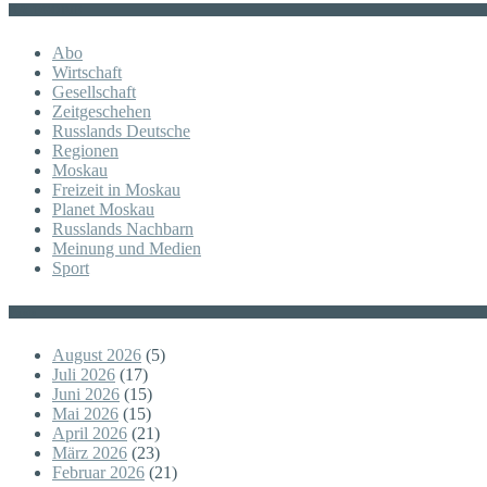
KATEGORIE
Abo
Wirtschaft
Gesellschaft
Zeitgeschehen
Russlands Deutsche
Regionen
Moskau
Freizeit in Moskau
Planet Moskau
Russlands Nachbarn
Meinung und Medien
Sport
Posts
August 2026
(5)
Juli 2026
(17)
Juni 2026
(15)
Mai 2026
(15)
April 2026
(21)
März 2026
(23)
Februar 2026
(21)