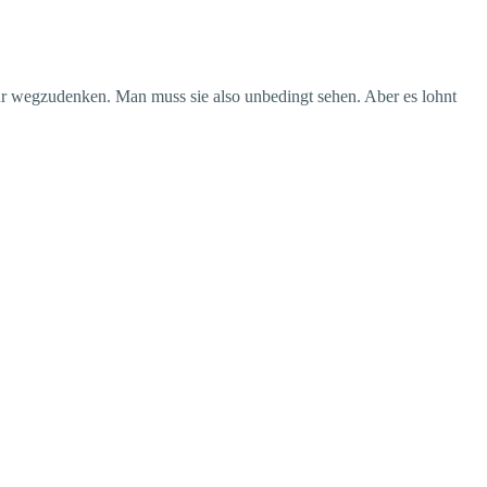
r wegzudenken. Man muss sie also unbedingt sehen. Aber es lohnt