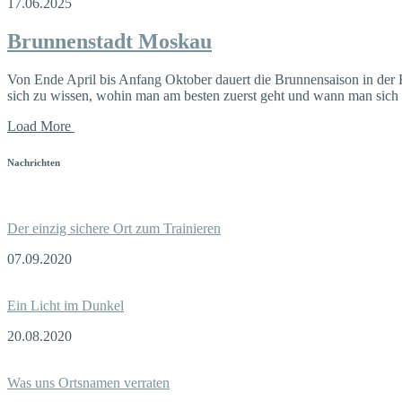
17.06.2025
Brunnenstadt Moskau
Von Ende April bis Anfang Oktober dauert die Brunnensaison in der
sich zu wissen, wohin man am besten zuerst geht und wann man sich 
Load More
Nachrichten
Der einzig sichere Ort zum Trainieren
07.09.2020
Ein Licht im Dunkel
20.08.2020
Was uns Ortsnamen verraten